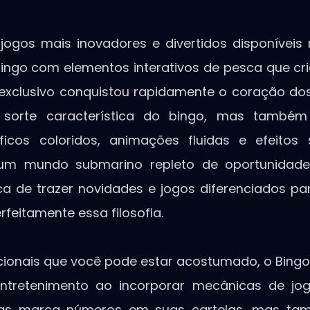
ogos mais inovadores e divertidos disponívei
bingo com elementos interativos de pesca que cr
exclusivo conquistou rapidamente o coração dos
sorte característica do bingo, mas também 
icos coloridos, animações fluidas e efeitos
um mundo submarino repleto de oportunidade
 de trazer novidades e jogos diferenciados pa
feitamente essa filosofia.
icionais que você pode estar acostumado, o Bing
tretenimento ao incorporar mecânicas de jog
as marca números em suas cartelas, mas ta