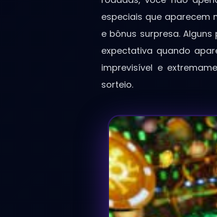
especiais que aparecem n
e bônus surpresa. Alguns
expectativa quando apa
imprevisível e extremam
sorteio.