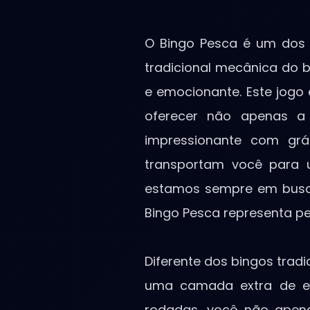
O Bingo Pesca é um dos j
tradicional mecânica do 
e emocionante. Este jogo 
oferecer não apenas a 
impressionante com gráf
transportam você para 
estamos sempre em busca
Bingo Pesca representa per
Diferente dos bingos trad
uma camada extra de en
rodadas, você não apen