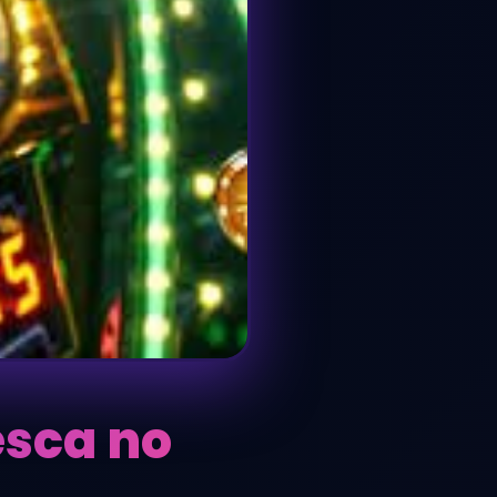
esca no