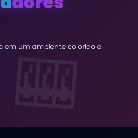
cadores
o em um ambiente colorido e