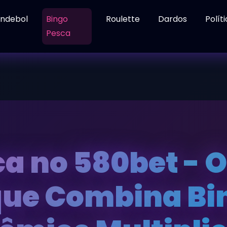
ndebol
Bingo
Roulette
Dardos
Polít
Pesca
a no 580bet - 
que Combina Bi