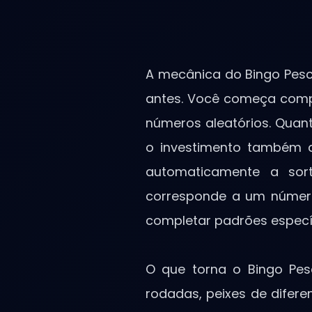
A mecânica do Bingo Pesc
antes. Você começa comp
números aleatórios. Quan
o investimento também a
automaticamente a sor
corresponde a um número 
completar padrões específ
O que torna o Bingo Pes
rodadas, peixes de difere