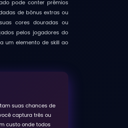
urado pode conter prêmios
odadas de bônus extras ou
r suas cores douradas ou
çados pelos jogadores do
na um elemento de skill ao
entam suas chances de
ocê captura três ou
em custo onde todos