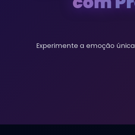
com Pr
Experimente a emoção única