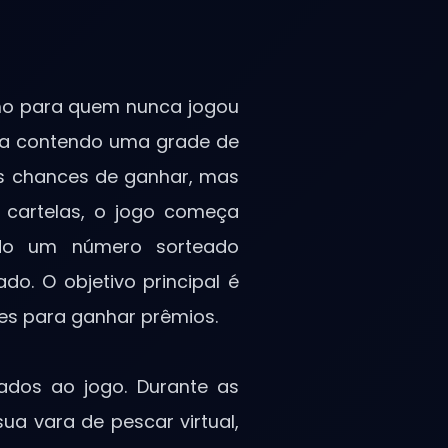
smo para quem nunca jogou
ma contendo uma grade de
as chances de ganhar, mas
 cartelas, o jogo começa
ndo um número sorteado
o. O objetivo principal é
es para ganhar prêmios.
ados ao jogo. Durante as
ua vara de pescar virtual,